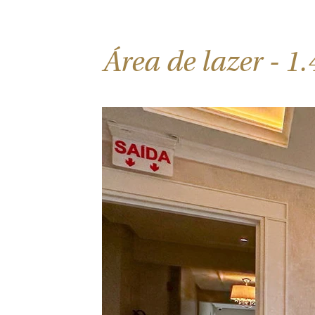
​Área de lazer - 1