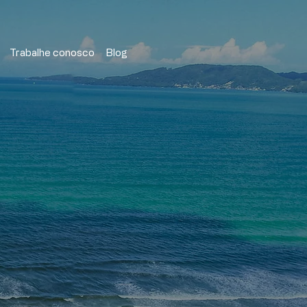
Trabalhe conosco
Blog